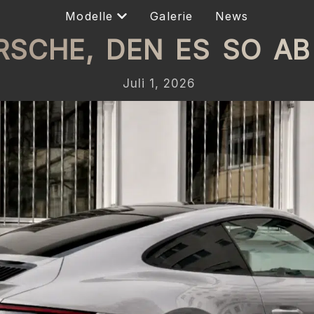
Modelle
Galerie
News
RSCHE, DEN ES SO AB
Juli 1, 2026