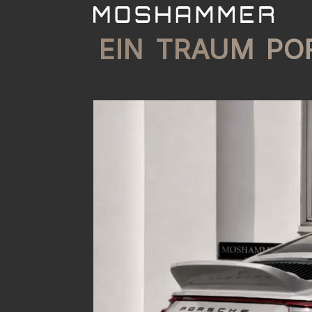
EIN TRAUM PO