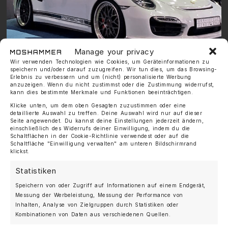
Manage your privacy
Wir verwenden Technologien wie Cookies, um Geräteinformationen zu
speichern und/oder darauf zuzugreifen. Wir tun dies, um das Browsing-
Erlebnis zu verbessern und um (nicht) personalisierte Werbung
anzuzeigen. Wenn du nicht zustimmst oder die Zustimmung widerrufst,
kann dies bestimmte Merkmale und Funktionen beeinträchtigen.
Klicke unten, um dem oben Gesagten zuzustimmen oder eine
detaillierte Auswahl zu treffen. Deine Auswahl wird nur auf dieser
Seite angewendet. Du kannst deine Einstellungen jederzeit ändern,
einschließlich des Widerrufs deiner Einwilligung, indem du die
Schaltflächen in der Cookie-Richtlinie verwendest oder auf die
Schaltfläche "Einwilligung verwalten" am unteren Bildschirmrand
klickst.
Statistiken
Speichern von oder Zugriff auf Informationen auf einem Endgerät,
Messung der Werbeleistung, Messung der Performance von
Inhalten, Analyse von Zielgruppen durch Statistiken oder
Kombinationen von Daten aus verschiedenen Quellen.