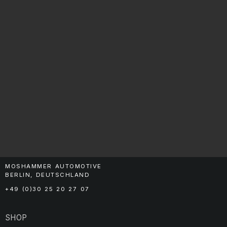
MOSHAMMER AUTOMOTIVE
BERLIN, DEUTSCHLAND
+49 (0)30 25 20 27 07
SHOP