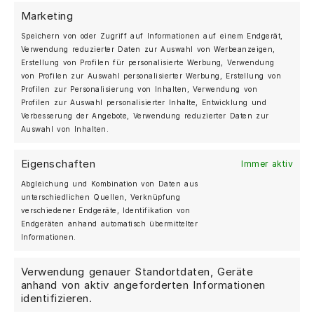
Marketing
Speichern von oder Zugriff auf Informationen auf einem Endgerät,
Verwendung reduzierter Daten zur Auswahl von Werbeanzeigen,
Erstellung von Profilen für personalisierte Werbung, Verwendung
von Profilen zur Auswahl personalisierter Werbung, Erstellung von
Profilen zur Personalisierung von Inhalten, Verwendung von
Profilen zur Auswahl personalisierter Inhalte, Entwicklung und
Verbesserung der Angebote, Verwendung reduzierter Daten zur
Auswahl von Inhalten.
Eigenschaften
Immer aktiv
Abgleichung und Kombination von Daten aus
unterschiedlichen Quellen, Verknüpfung
verschiedener Endgeräte, Identifikation von
Endgeräten anhand automatisch übermittelter
Informationen.
Verwendung genauer Standortdaten, Geräte
anhand von aktiv angeforderten Informationen
identifizieren.