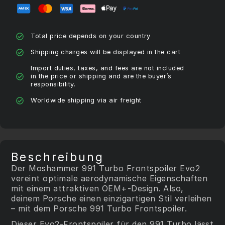
Total price depends on your country
Shipping charges will be displayed in the cart
Import duties, taxes, and fees are not included
in the price or shipping and are the buyer’s
responsibility.
Worldwide shipping via air freight
Beschreibung
Der Moshammer 991 Turbo Frontspoiler Evo2
vereint optimale aerodynamische Eigenschaften
mit einem attraktiven OEM+-Design. Also,
deinem Porsche einen einzigartigen Stil verleihen
– mit dem Porsche 991 Turbo Frontspoiler.
Dieser Evo2-Frontspoiler für den 991 Turbo lässt