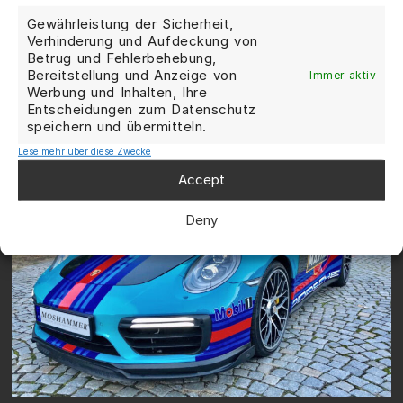
Gewährleistung der Sicherheit,
Verhinderung und Aufdeckung von
Betrug und Fehlerbehebung,
Bereitstellung und Anzeige von
Immer aktiv
Werbung und Inhalten, Ihre
Entscheidungen zum Datenschutz
speichern und übermitteln.
Lese mehr über diese Zwecke
Accept
Deny