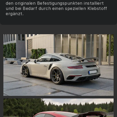
den originalen Befestigungspunkten installiert
und bei Bedarf durch einen speziellen Klebstoff
ergänzt.