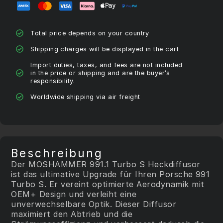
Total price depends on your country
Shipping charges will be displayed in the cart
Import duties, taxes, and fees are not included
in the price or shipping and are the buyer’s
responsibility.
Worldwide shipping via air freight
Beschreibung
Der MOSHAMMER 991.1 Turbo S Heckdiffusor
ist das ultimative Upgrade für Ihren Porsche 991
Turbo S. Er vereint optimierte Aerodynamik mit
OEM+ Design und verleiht eine
unverwechselbare Optik. Dieser Diffusor
maximiert den Abtrieb und die