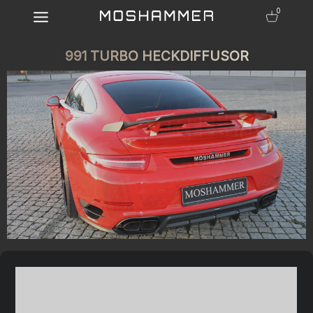
0
991 TURBO HECKDIFFUSOR