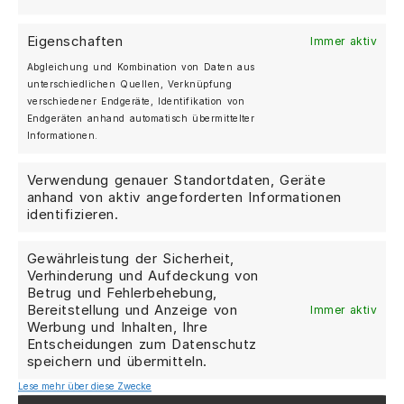
Eigenschaften
Immer aktiv
Abgleichung und Kombination von Daten aus
unterschiedlichen Quellen, Verknüpfung
verschiedener Endgeräte, Identifikation von
Endgeräten anhand automatisch übermittelter
Informationen.
Verwendung genauer Standortdaten, Geräte
anhand von aktiv angeforderten Informationen
identifizieren.
Gewährleistung der Sicherheit,
Verhinderung und Aufdeckung von
Betrug und Fehlerbehebung,
Bereitstellung und Anzeige von
Immer aktiv
Werbung und Inhalten, Ihre
Entscheidungen zum Datenschutz
speichern und übermitteln.
Lese mehr über diese Zwecke