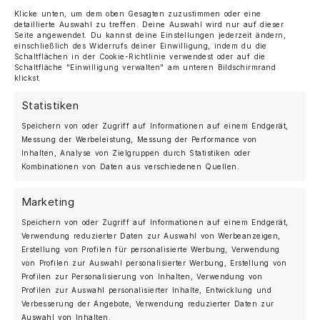
Klicke unten, um dem oben Gesagten zuzustimmen oder eine
detaillierte Auswahl zu treffen. Deine Auswahl wird nur auf dieser
Seite angewendet. Du kannst deine Einstellungen jederzeit ändern,
einschließlich des Widerrufs deiner Einwilligung, indem du die
Schaltflächen in der Cookie-Richtlinie verwendest oder auf die
Schaltfläche "Einwilligung verwalten" am unteren Bildschirmrand
klickst.
Statistiken
Speichern von oder Zugriff auf Informationen auf einem Endgerät,
Messung der Werbeleistung, Messung der Performance von
Inhalten, Analyse von Zielgruppen durch Statistiken oder
Kombinationen von Daten aus verschiedenen Quellen.
Marketing
Speichern von oder Zugriff auf Informationen auf einem Endgerät,
Verwendung reduzierter Daten zur Auswahl von Werbeanzeigen,
Erstellung von Profilen für personalisierte Werbung, Verwendung
von Profilen zur Auswahl personalisierter Werbung, Erstellung von
Profilen zur Personalisierung von Inhalten, Verwendung von
Profilen zur Auswahl personalisierter Inhalte, Entwicklung und
Verbesserung der Angebote, Verwendung reduzierter Daten zur
Auswahl von Inhalten.