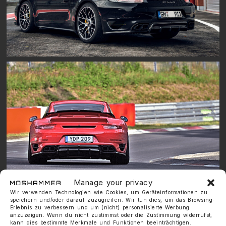
Manage your privacy
Wir verwenden Technologien wie Cookies, um Geräteinformationen zu
speichern und/oder darauf zuzugreifen. Wir tun dies, um das Browsing-
Erlebnis zu verbessern und um (nicht) personalisierte Werbung
anzuzeigen. Wenn du nicht zustimmst oder die Zustimmung widerrufst,
kann dies bestimmte Merkmale und Funktionen beeinträchtigen.