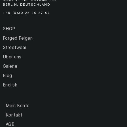
BERLIN, DEUTSCHLAND
+49 (0)30 25 20 27 07
SHOP
Forged Felgen
Streetwear
Über uns
Galerie
Blog
English
Mein Konto
Kontakt
AGB