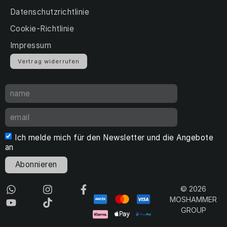
Datenschutzrichtlinie
Cookie-Richtlinie
Impressum
Vertrag widerrufen
Ich melde mich für den Newsletter und die Angebote
an
Abonnieren
© 2026
MOSHAMMER
GROUP