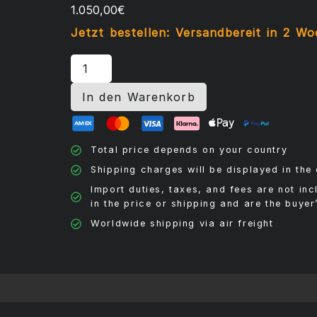
1.050,00
€
Jetzt bestellen: Versandbereit in 2 W
In den Warenkorb
Total price depends on your country
Shipping charges will be displayed in the 
Import duties, taxes, and fees are not in
in the price or shipping and are the buyer’
Worldwide shipping via air freight