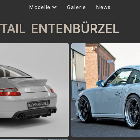
Modelle
Galerie
News
TAIL ENTENBÜRZEL