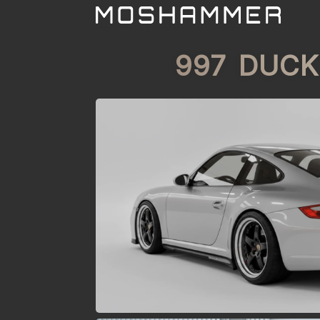
997 DUCK